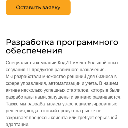
Оставить заявку
Разработка программного
обеспечения
Специалисты компании КодИТ имеют большой опыт
создания
IT-продуктов
различного назначения.
Мы разработали множество решений для бизнеса в
сфере управления, автоматизации и учета. В нашем
активе несколько успешных стартапов, которые были
разработаны нами, запущены и активно развиваются.
Также мы разрабатываем узкоспециализированные
решения, когда готовый продукт на рынке не
закрывает процессы клиента или требует серьёзной
адаптации.