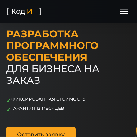
menu
[
Код
ИТ
]
РАЗРАБОТКА
ПРОГРАММНОГО
ОБЕСПЕЧЕНИЯ
ДЛЯ БИЗНЕСА НА
ЗАКАЗ
ФИКСИРОВАННАЯ СТОИМОСТЬ
✓
ГАРАНТИЯ 12 МЕСЯЦЕВ
✓
Оставить заявку