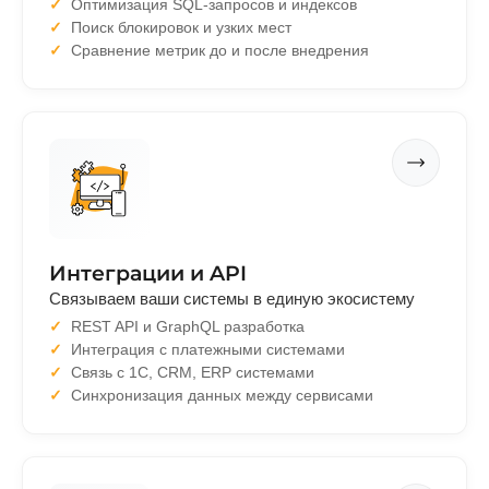
Оптимизация SQL-запросов и индексов
Поиск блокировок и узких мест
Сравнение метрик до и после внедрения
Интеграции и API
Связываем ваши системы в единую экосистему
REST API и GraphQL разработка
Интеграция с платежными системами
Связь с 1С, CRM, ERP системами
Синхронизация данных между сервисами