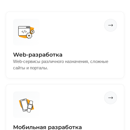
Web-разработка
Web-сервисы различного назначения, сложные
сайты и порталы.
Мобильная разработка