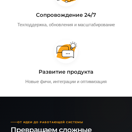
Сопровождение 24/7
Техподдержка, обновления и масштабирование
Развитие продукта
Новые фичи, интеграции и оптимизация
ОТ ИДЕИ ДО РАБОТАЮЩЕЙ СИСТЕМЫ
Превращаем сложные