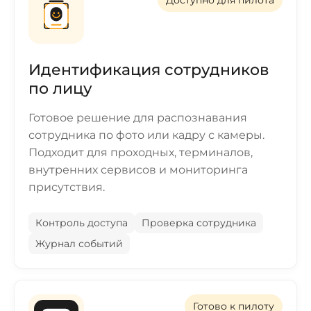
Доступно для пилота
Идентификация сотрудников
по лицу
Готовое решение для распознавания
сотрудника по фото или кадру с камеры.
Подходит для проходных, терминалов,
внутренних сервисов и мониторинга
присутствия.
Контроль доступа
Проверка сотрудника
Журнал событий
Готово к пилоту