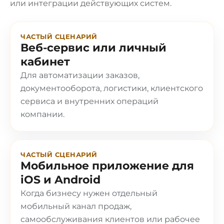
или интеграции действующих систем.
ЧАСТЫЙ СЦЕНАРИЙ
Веб-сервис или личный
кабинет
Для автоматизации заказов,
документооборота, логистики, клиентского
сервиса и внутренних операций
компании.
ЧАСТЫЙ СЦЕНАРИЙ
Мобильное приложение для
iOS и Android
Когда бизнесу нужен отдельный
мобильный канал продаж,
самообслуживания клиентов или рабочее