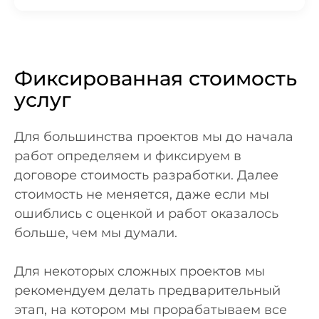
Фиксированная стоимость
услуг
Для большинства проектов мы до начала
работ определяем и фиксируем в
договоре стоимость разработки. Далее
стоимость не меняется, даже если мы
ошиблись с оценкой и работ оказалось
больше, чем мы думали.
Для некоторых сложных проектов мы
рекомендуем делать предварительный
этап, на котором мы прорабатываем все