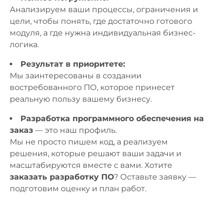
Анализируем ваши процессы, ограничения и
цели, чтобы понять, где достаточно готового
модуля, а где нужна индивидуальная бизнес-
логика.
Результат в приоритете:
Мы заинтересованы в создании
востребованного ПО, которое принесет
реальную пользу вашему бизнесу.
Разработка программного обеспечения на
заказ
— это наш профиль.
Мы не просто пишем код, а реализуем
решения, которые решают ваши задачи и
масштабируются вместе с вами. Хотите
заказать разработку ПО
? Оставьте заявку —
подготовим оценку и план работ.