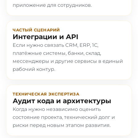
приложение для сотрудников.
ЧАСТЫЙ СЦЕНАРИЙ
Интеграции и API
Если нужно связать CRM, ERP, 1С,
платёжные системы, банки, склад,
мессенджеры и другие сервисы в единый
рабочий контур.
ТЕХНИЧЕСКАЯ ЭКСПЕРТИЗА
Аудит кода и архитектуры
Когда нужно независимо оценить
состояние проекта, технический долг и
риски перед новым этапом развития.