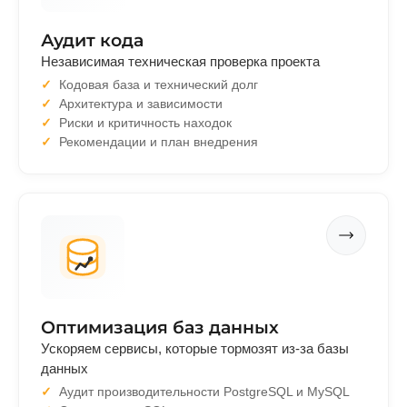
Аудит кода
Независимая техническая проверка проекта
Кодовая база и технический долг
Архитектура и зависимости
Риски и критичность находок
Рекомендации и план внедрения
Оптимизация баз данных
Ускоряем сервисы, которые тормозят из-за базы
данных
Аудит производительности PostgreSQL и MySQL