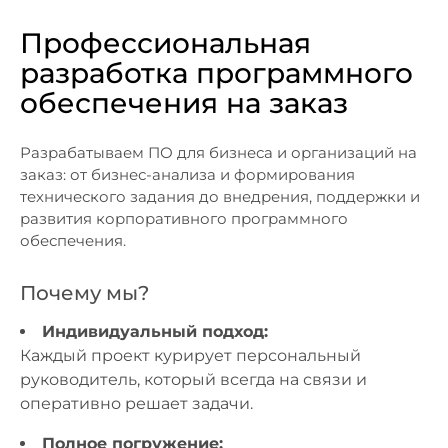
Профессиональная
разработка программного
обеспечения на заказ
Разрабатываем ПО для бизнеса и организаций на
заказ: от бизнес-анализа и формирования
технического задания до внедрения, поддержки и
развития корпоративного программного
обеспечения.
Почему мы?
Индивидуальный подход:
Каждый проект курирует персональный
руководитель, который всегда на связи и
оперативно решает задачи.
Полное погружение: