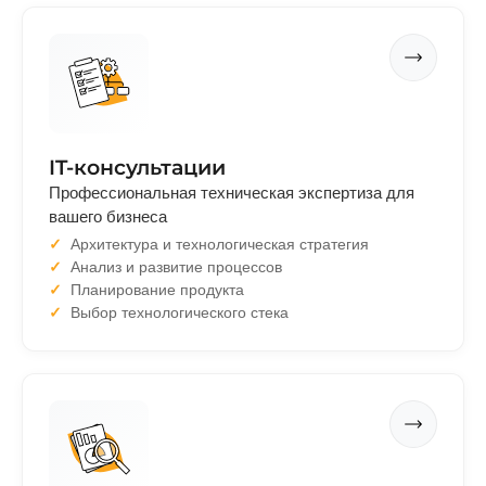
IT-консультации
Профессиональная техническая экспертиза для
вашего бизнеса
Архитектура и технологическая стратегия
Анализ и развитие процессов
Планирование продукта
Выбор технологического стека