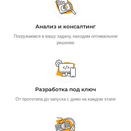
Анализ и консалтинг
Погружаемся в вашу задачу, находим оптимальное
решение
Разработка под ключ
От прототипа до запуска с демо на каждом этапе