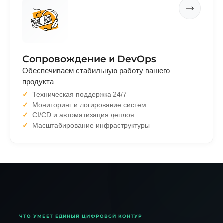
Сопровождение и DevOps
Обеспечиваем стабильную работу вашего
продукта
Техническая поддержка 24/7
Мониторинг и логирование систем
CI/CD и автоматизация деплоя
Масштабирование инфраструктуры
ЧТО УМЕЕТ ЕДИНЫЙ ЦИФРОВОЙ КОНТУР