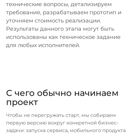
технические вопросы, детализируем
требования, разрабатываем прототип и
уточняем стоимость реализации.
Результаты данного этапа могут быть
использованы как техническое задание
для любых исполнителей.
С чего обычно начинаем
проект
Чтобы не перегружать старт, мы собираем
первую версию вокруг конкретной бизнес-
задачи: запуска сервиса, мобильного продукта