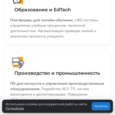
Образование и EdTech
Платформы для онлайн-обучения
, LMS-системы,
управление учебным процессом, проектной
деятельностью. Автоматизация проверки знаний и
аналитика прогресса учащихся.
Производство и промышленность
ПО для контроля и управления производственным
оборудованием.
Разработка АСУ ТП, систем
мониторинга и диспетчеризации. Повышение
эффективности производства.
Используем cookies для корректной работы сайта.
ПОНЯТНО
Подробнее