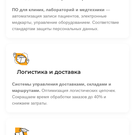
ПО для клиник, лабораторий и медтехники
—
автоматизация записи пациентов, электронные
медкарты, управление оборудованием. Соответствие
стандартам защиты персональных данных.
Логистика и доставка
Системы управления доставками, складами и
маршрутами.
Оптимизация логистических цепочек.
Сокращаем время обработки заказов до 40% и
снижаем затраты.