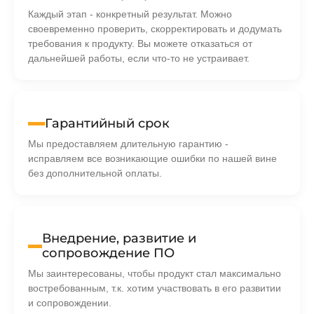
Каждый этап - конкретный результат. Можно
своевременно проверить, скорректировать и додумать
требования к продукту. Вы можете отказаться от
дальнейшей работы, если что-то не устраивает.
Гарантийный срок
Мы предоставляем длительную гарантию -
исправляем все возникающие ошибки по нашей вине
без дополнительной оплаты.
Внедрение, развитие и
сопровождение ПО
Мы заинтересованы, чтобы продукт стал максимально
востребованным, т.к. хотим участвовать в его развитии
и сопровождении.