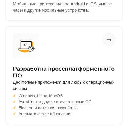
Мобильные приложения под Android и iOS, умные
часы и другие мобильные устройства.
Разработка кроссплатформенного
ПО
Десктопные приложения для любых операционных
систем
Windows, Linux, MacOS
AstraLinux и другие отечественные ОС
Electron и нативная разработка
Автоматические обновления