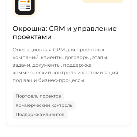
Окрошка: CRM и управление
проектами
Операционная CRM для проектных
компаний: клиенты, договоры, этапы,
задачи, документы, поддержка,
коммерческий контроль и кастомизация
под ваши бизнес-процессы.
Портфель проектов
Коммерческий контроль
Поддержка клиентов