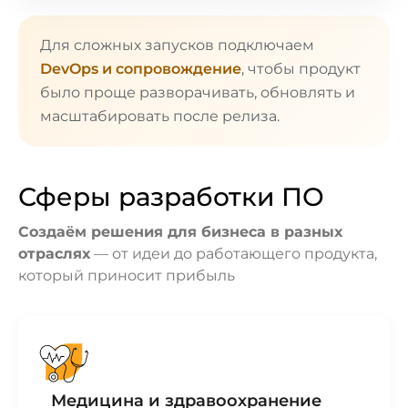
Для сложных запусков подключаем
DevOps и сопровождение
, чтобы продукт
было проще разворачивать, обновлять и
масштабировать после релиза.
Сферы разработки ПО
Создаём решения для бизнеса в разных
отраслях
— от идеи до работающего продукта,
который приносит прибыль
Медицина и здравоохранение