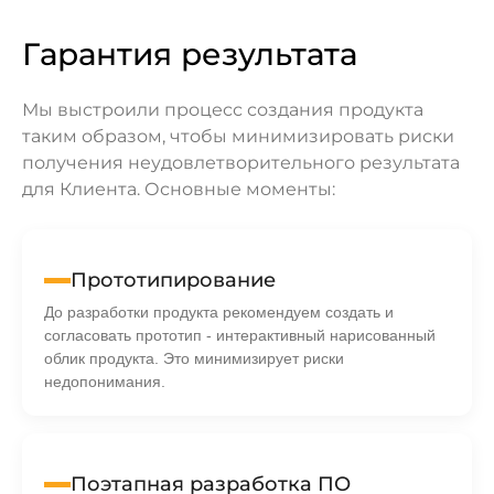
Гарантия результата
Мы выстроили процесс создания продукта
таким образом, чтобы минимизировать риски
получения неудовлетворительного результата
для Клиента. Основные моменты:
Прототипирование
До разработки продукта рекомендуем создать и
согласовать прототип - интерактивный нарисованный
облик продукта. Это минимизирует риски
недопонимания.
Поэтапная разработка ПО